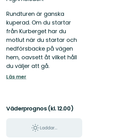
Rundturen är ganska
kuperad. Om du startar
från Kurberget har du
motlut när du startar och
nedförsbacke på vägen
hem, oavsett åt vilket håll
du väljer att gå.
Läs mer
Väderprognos (kl. 12.00)
Laddar...