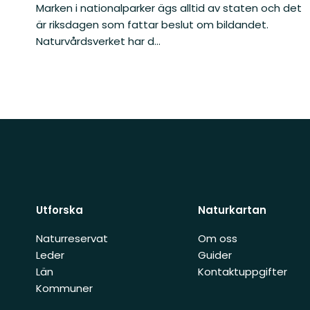
Marken i nationalparker ägs alltid av staten och det
är riksdagen som fattar beslut om bildandet.
Naturvårdsverket har d...
Utforska
Naturkartan
Naturreservat
Om oss
Leder
Guider
Län
Kontaktuppgifter
Kommuner