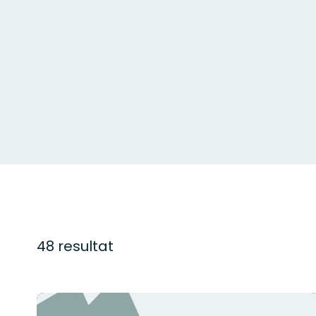
48 resultat