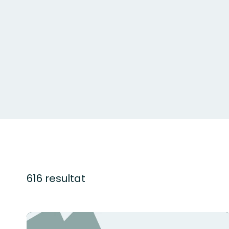
616 resultat