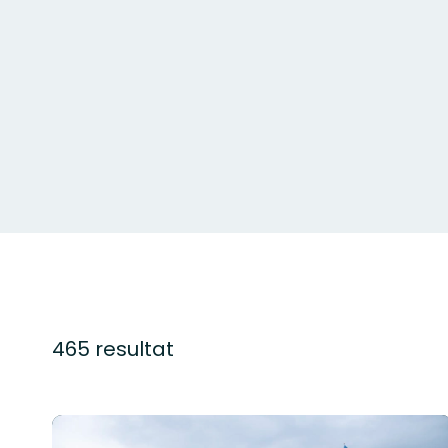
465 resultat