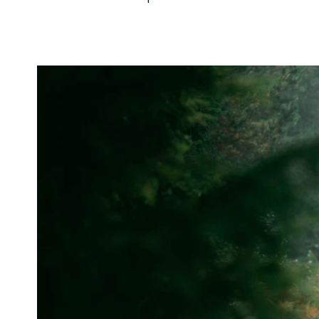
Bilder