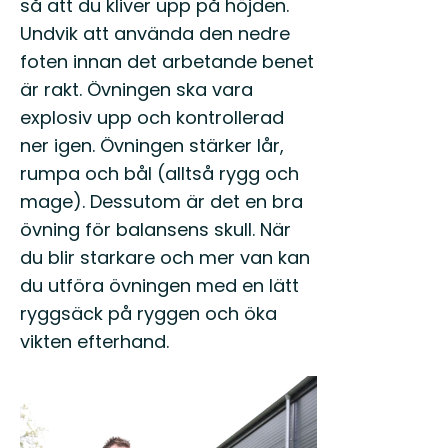
så att du kliver upp på höjden.
Undvik att använda den nedre
foten innan det arbetande benet
är rakt. Övningen ska vara
explosiv upp och kontrollerad
ner igen. Övningen stärker lår,
rumpa och bål (alltså rygg och
mage). Dessutom är det en bra
övning för balansens skull. När
du blir starkare och mer van kan
du utföra övningen med en lätt
ryggsäck på ryggen och öka
vikten efterhand.