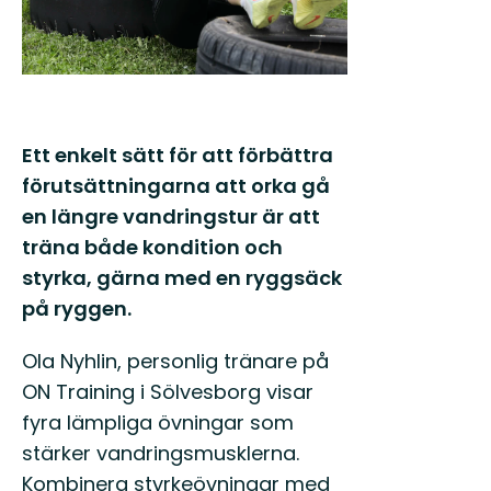
Ett enkelt sätt för att förbättra
förutsättningarna att orka gå
en längre vandringstur är att
träna både kondition och
styrka, gärna med en ryggsäck
på ryggen.
Ola Nyhlin, personlig tränare på
ON Training i Sölvesborg visar
fyra lämpliga övningar som
stärker vandringsmusklerna.
Kombinera styrkeövningar med