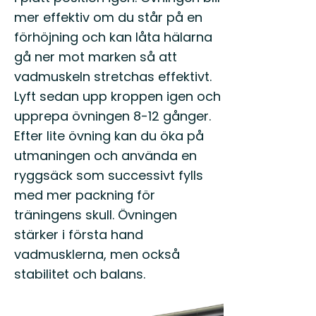
mer effektiv om du står på en
förhöjning och kan låta hälarna
gå ner mot marken så att
vadmuskeln stretchas effektivt.
Lyft sedan upp kroppen igen och
upprepa övningen 8-12 gånger.
Efter lite övning kan du öka på
utmaningen och använda en
ryggsäck som successivt fylls
med mer packning för
träningens skull. Övningen
stärker i första hand
vadmusklerna, men också
stabilitet och balans.