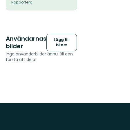
Rapportera
Användarnas
Lägg till
bilder
bilder
Inga användarbilder ännu. Bli den
första att dela!