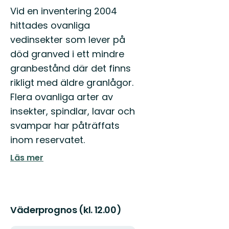
Vid en inventering 2004
hittades ovanliga
vedinsekter som lever på
död granved i ett mindre
granbestånd där det finns
rikligt med äldre granlågor.
Flera ovanliga arter av
insekter, spindlar, lavar och
svampar har påträffats
inom reservatet.
Läs mer
Väderprognos (kl. 12.00)