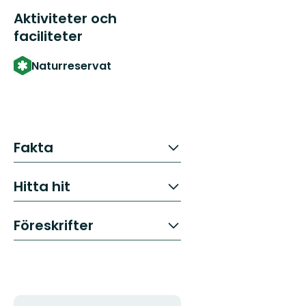
Aktiviteter och
faciliteter
Naturreservat
Fakta
Hitta hit
Föreskrifter