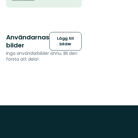
Användarnas
Lägg till
bilder
bilder
Inga användarbilder ännu. Bli den
första att dela!