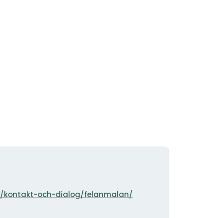
k/kontakt-och-dialog/felanmalan/