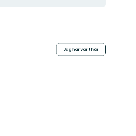
Jag har varit här