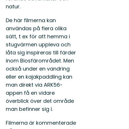
natur.
De här filmerna kan
användas på flera olika
sätt, t ex för att hemma i
stugvärmen uppleva och
låta sig inspireras till färder
inom Biosfärområdet. Men
också under en vandring
eller en kajakpaddling kan
man direkt via ARK56-
appen få en vidare
överblick över det område
man befinner sig i.
Filmerna är kommenterade