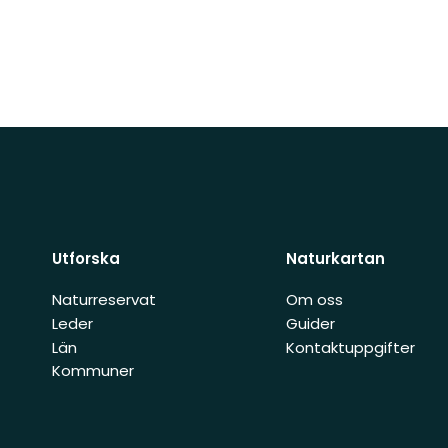
Utforska
Naturkartan
Naturreservat
Om oss
Leder
Guider
Län
Kontaktuppgifter
Kommuner