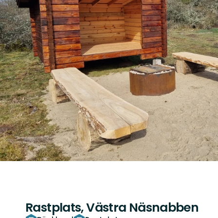
Rastplats, Västra Näsnabben