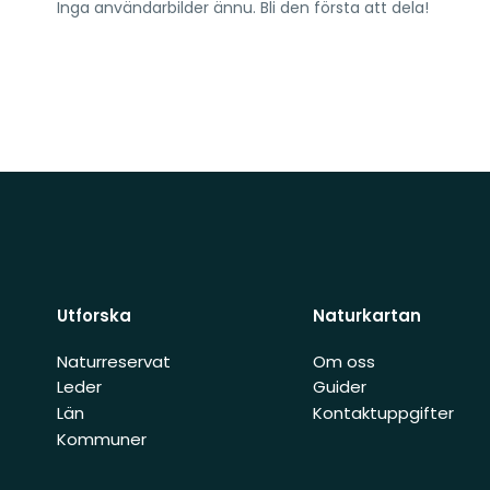
Inga användarbilder ännu. Bli den första att dela!
Utforska
Naturkartan
Naturreservat
Om oss
Leder
Guider
Län
Kontaktuppgifter
Kommuner