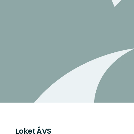
Loket ÅVS