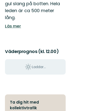
gul slang på botten. Hela
leden är ca 500 meter
lång.
Läs mer
Väderprognos (kl. 12.00)
Laddar...
Ta dig hit med
kollektivtrafik