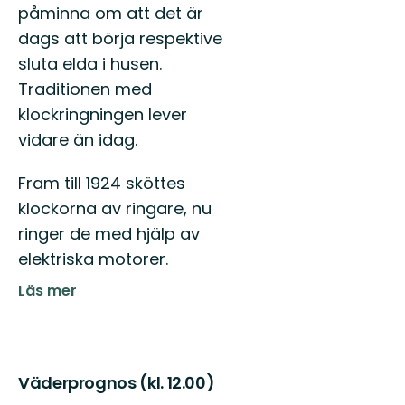
påminna om att det är
dags att börja respektive
sluta elda i husen.
Traditionen med
klockringningen lever
vidare än idag.
Fram till 1924 sköttes
klockorna av ringare, nu
ringer de med hjälp av
elektriska motorer.
Läs mer
Väderprognos (kl. 12.00)