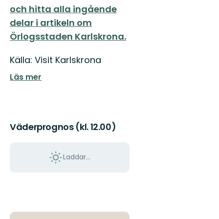
och hitta alla ingående
delar i artikeln om
Örlogsstaden Karlskrona.
Källa: Visit Karlskrona
Läs mer
Väderprognos (kl. 12.00)
Laddar...