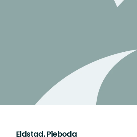
Eldstad, Pieboda