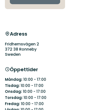
Adress
Fridhemsvägen 2
372 38 Ronneby
Sweden
Öppettider
Måndag:
10:00 - 17:00
Tisdag:
10:00 - 17:00
Onsdag:
10:00 - 17:00
Torsdag:
10:00 - 17:00
Fredag:
10:00 - 17:00
Lördag:
10:00 - 17:00