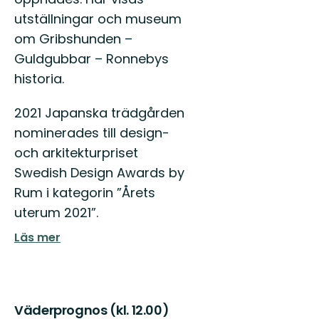
utställningar och museum
om Gribshunden –
Guldgubbar – Ronnebys
historia.
2021 Japanska trädgården
nominerades till design-
och arkitekturpriset
Swedish Design Awards by
Rum i kategorin ”Årets
uterum 2021”.
Läs mer
Väderprognos (kl. 12.00)