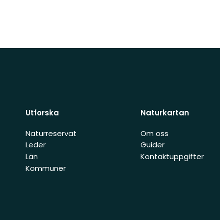
Utforska
Naturkartan
Naturreservat
Om oss
Leder
Guider
Län
Kontaktuppgifter
Kommuner