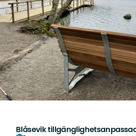
Blåsevik tillgänglighetsanpassa