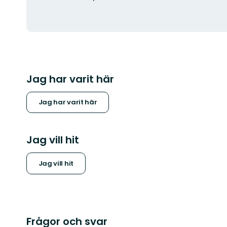
Jag har varit här
Jag har varit här
Jag vill hit
Jag vill hit
Frågor och svar