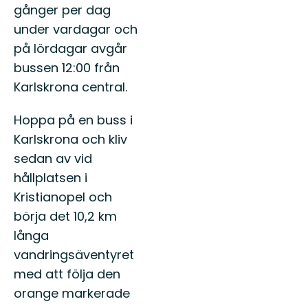
gånger per dag
under vardagar och
på lördagar avgår
bussen 12:00 från
Karlskrona central.
Hoppa på en buss i
Karlskrona och kliv
sedan av vid
hållplatsen i
Kristianopel och
börja det 10,2 km
långa
vandringsäventyret
med att följa den
orange markerade