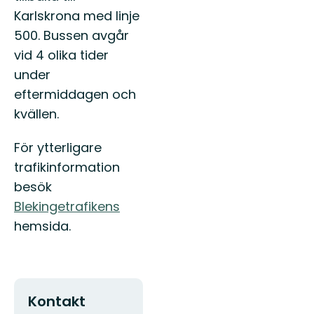
Karlskrona med linje
500. Bussen avgår
vid 4 olika tider
under
eftermiddagen och
kvällen.
För ytterligare
trafikinformation
besök
Blekingetrafikens
hemsida.
Kontakt