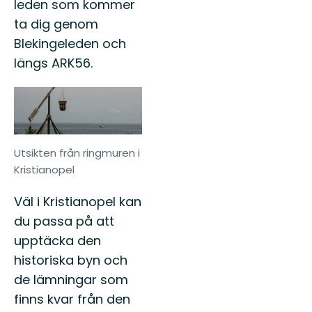
leden som kommer
ta dig genom
Blekingeleden och
längs ARK56.
Utsikten från ringmuren i
Kristianopel
Väl i Kristianopel kan
du passa på att
upptäcka den
historiska byn och
de lämningar som
finns kvar från den