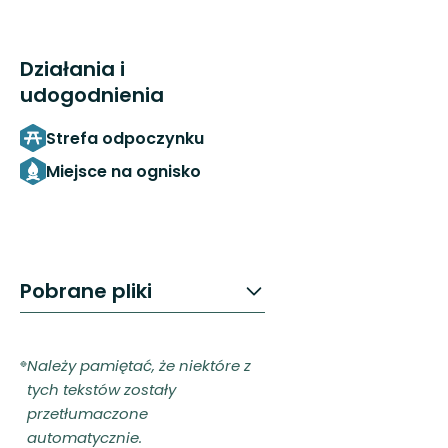
Działania i
udogodnienia
Strefa odpoczynku
Miejsce na ognisko
Pobrane pliki
Należy pamiętać, że niektóre z
tych tekstów zostały
przetłumaczone
automatycznie.