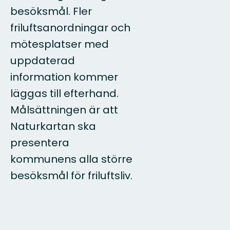
besöksmål. Fler
friluftsanordningar och
mötesplatser med
uppdaterad
information kommer
läggas till efterhand.
Målsättningen är att
Naturkartan ska
presentera
kommunens alla större
besöksmål för friluftsliv.