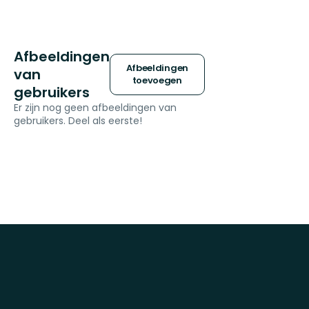
Afbeeldingen
Afbeeldingen
van
toevoegen
gebruikers
Er zijn nog geen afbeeldingen van
gebruikers. Deel als eerste!