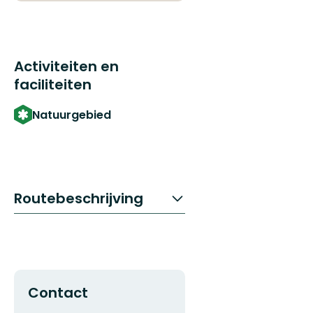
Activiteiten en
faciliteiten
Natuurgebied
Routebeschrijving
Contact