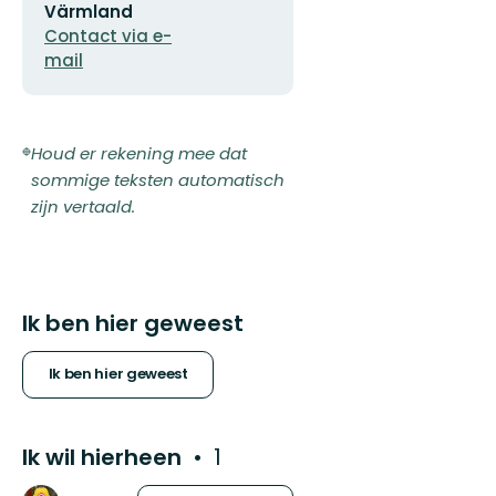
Värmland
Contact via e-
mail
Houd er rekening mee dat
sommige teksten automatisch
zijn vertaald.
Ik ben hier geweest
Ik ben hier geweest
Ik wil hierheen
1