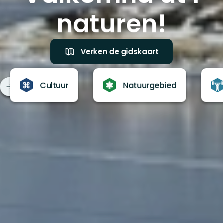
naturen!
Verken de gidskaart
Cultuur
Natuurgebied