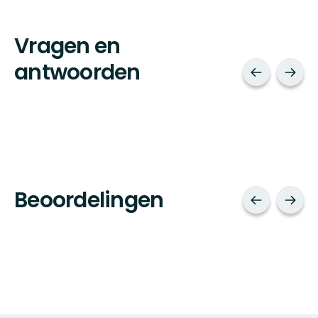
Vragen en
antwoorden
Beoordelingen