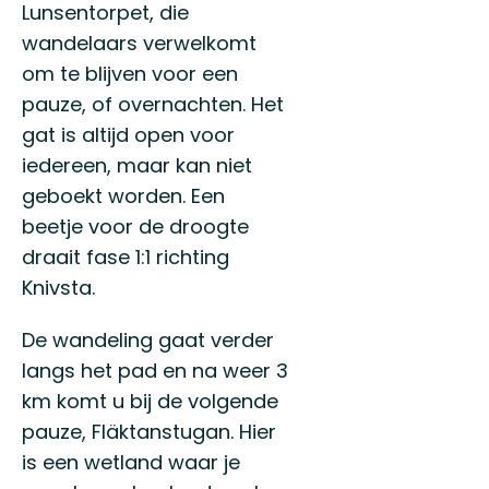
Lunsentorpet, die
wandelaars verwelkomt
om te blijven voor een
pauze, of overnachten. Het
gat is altijd open voor
iedereen, maar kan niet
geboekt worden. Een
beetje voor de droogte
draait fase 1:1 richting
Knivsta.
De wandeling gaat verder
langs het pad en na weer 3
km komt u bij de volgende
pauze, Fläktanstugan. Hier
is een wetland waar je