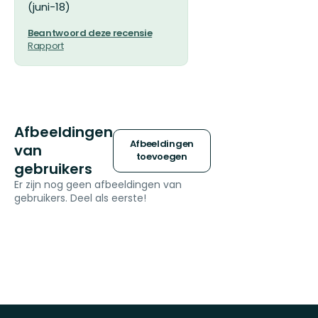
(juni-18)
Beantwoord deze recensie
Rapport
Afbeeldingen
Afbeeldingen
van
toevoegen
gebruikers
Er zijn nog geen afbeeldingen van
gebruikers. Deel als eerste!