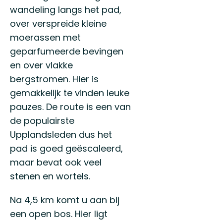
wandeling langs het pad,
over verspreide kleine
moerassen met
geparfumeerde bevingen
en over vlakke
bergstromen. Hier is
gemakkelijk te vinden leuke
pauzes. De route is een van
de populairste
Upplandsleden dus het
pad is goed geëscaleerd,
maar bevat ook veel
stenen en wortels.
Na 4,5 km komt u aan bij
een open bos. Hier ligt