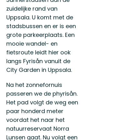
zuidelijke rand van
Uppsala. U komt met de
stadsbussen en er is een
grote parkeerplaats. Een
mooie wandel- en
fietsroute leidt hier ook
langs Fyrisån vanuit de
City Garden in Uppsala.
Na het zonnefornuis
passeren we de phyrisån.
Het pad volgt de weg een
paar honderd meter
voordat het naar het
natuurreservaat Norra
Lunsen gaat. Nu volgt een