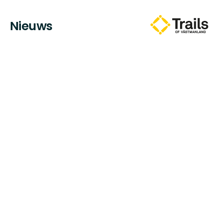
Nieuws