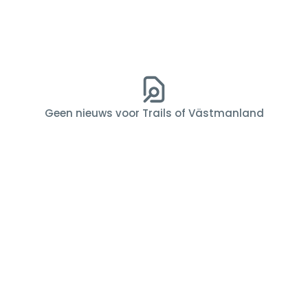
Geen nieuws voor Trails of Västmanland