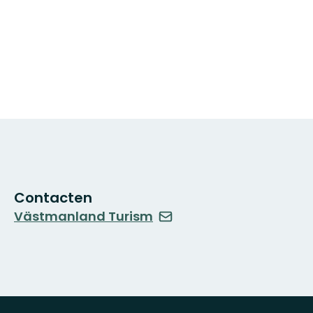
Contacten
Västmanland Turism