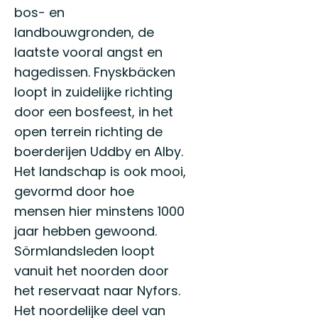
bos- en
landbouwgronden, de
laatste vooral angst en
hagedissen. Fnyskbäcken
loopt in zuidelijke richting
door een bosfeest, in het
open terrein richting de
boerderijen Uddby en Alby.
Het landschap is ook mooi,
gevormd door hoe
mensen hier minstens 1000
jaar hebben gewoond.
Sörmlandsleden loopt
vanuit het noorden door
het reservaat naar Nyfors.
Het noordelijke deel van