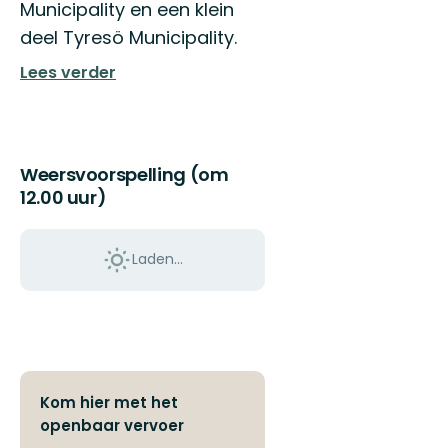
Municipality en een klein
deel Tyresö Municipality.
Lees verder
Weersvoorspelling (om
12.00 uur)
Laden…
Kom hier met het
openbaar vervoer