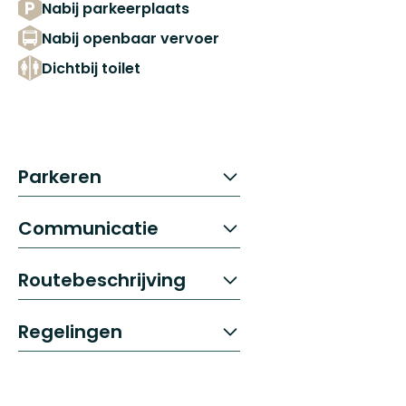
Nabij parkeerplaats
Nabij openbaar vervoer
Dichtbij toilet
Parkeren
Communicatie
Routebeschrijving
Regelingen