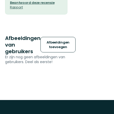
Beantwoord deze recensie
Rapport
Afbeeldingen
Afbeeldingen
van
toevoegen
gebruikers
Er zijn nog geen afbeeldingen van
gebruikers. Deel als eerste!