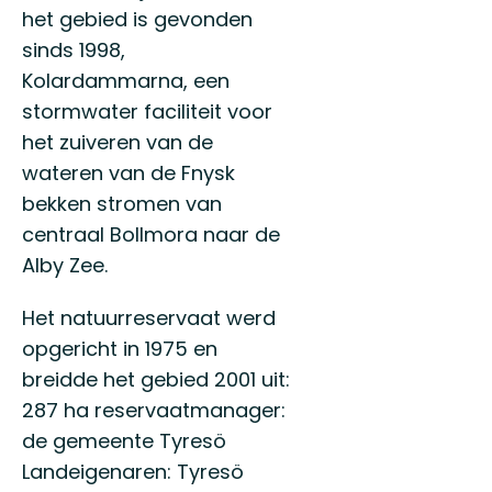
het gebied is gevonden
sinds 1998,
Kolardammarna, een
stormwater faciliteit voor
het zuiveren van de
wateren van de Fnysk
bekken stromen van
centraal Bollmora naar de
Alby Zee.
Het natuurreservaat werd
opgericht in 1975 en
breidde het gebied 2001 uit:
287 ha reservaatmanager:
de gemeente Tyresö
Landeigenaren: Tyresö