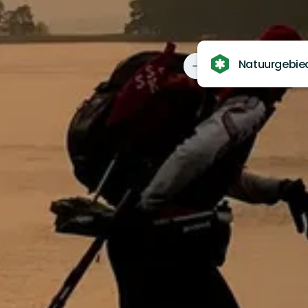
Natuurgebie