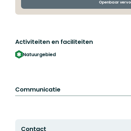
Openbaar vervo
Activiteiten en faciliteiten
Natuurgebied
Communicatie
Contact