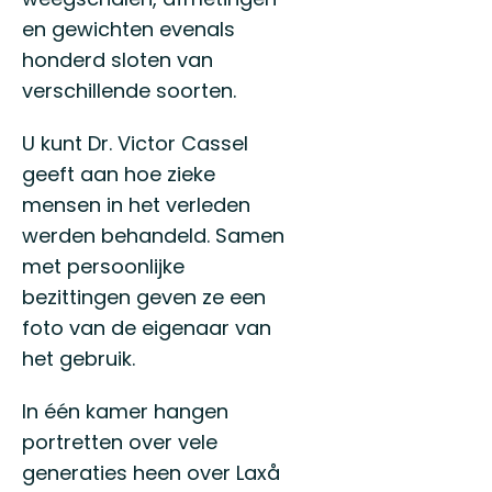
en gewichten evenals
honderd sloten van
verschillende soorten.
U kunt Dr. Victor Cassel
geeft aan hoe zieke
mensen in het verleden
werden behandeld. Samen
met persoonlijke
bezittingen geven ze een
foto van de eigenaar van
het gebruik.
In één kamer hangen
portretten over vele
generaties heen over Laxå