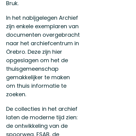
Bruk.
In het nabijgelegen Archief
zijn enkele exemplaren van
documenten overgebracht
naar het archiefcentrum in
Örebro. Deze zijn hier
opgeslagen om het de
thuisgemeenschap
gemakkelijker te maken
om thuis informatie te
zoeken.
De collecties in het archief
laten de moderne tijd zien:
de ontwikkeling van de
spoorweg, ESAB, de