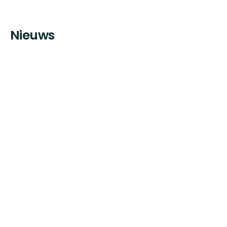
Nieuws