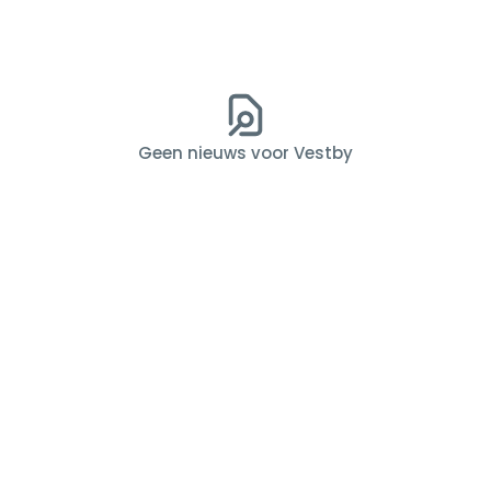
Geen nieuws voor Vestby