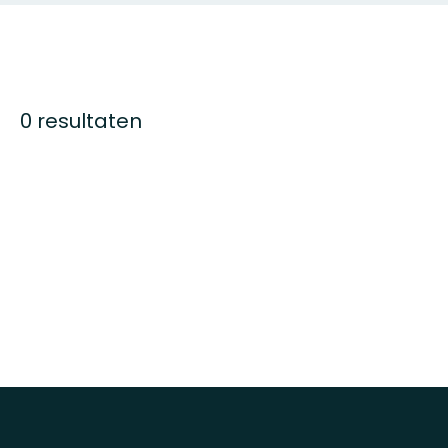
0 resultaten