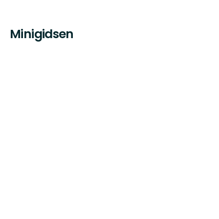
Minigidsen