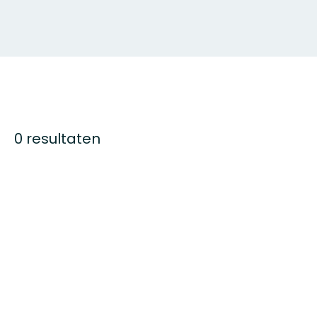
0 resultaten