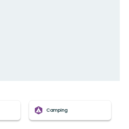
Camping