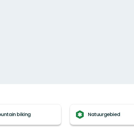
untain biking
Natuurgebied