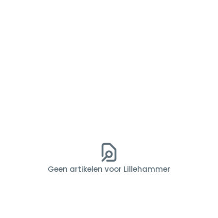
Geen artikelen voor Lillehammer