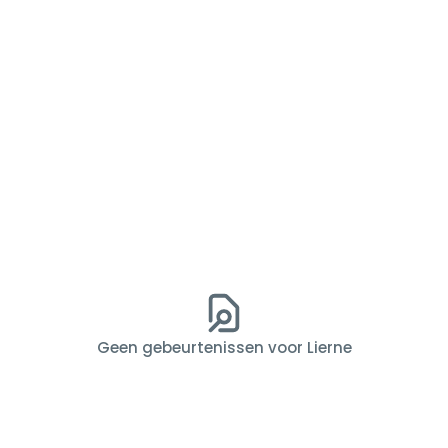
Geen gebeurtenissen voor Lierne