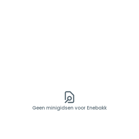
Geen minigidsen voor Enebakk