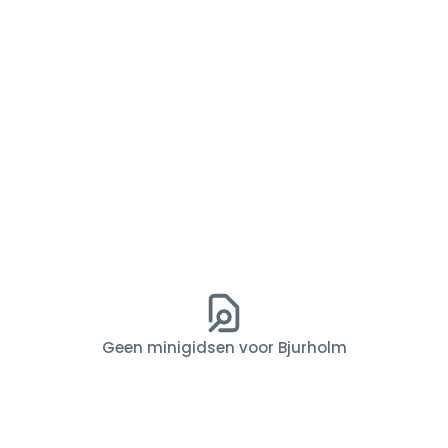
Geen minigidsen voor Bjurholm