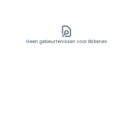
Geen gebeurtenissen voor Birkenes