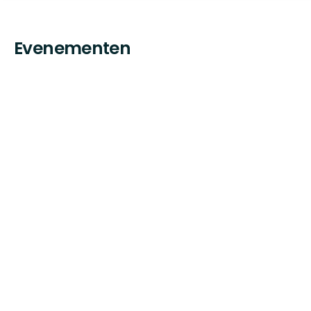
Evenementen