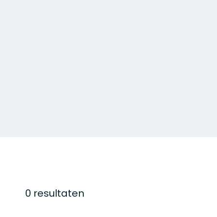
0 resultaten