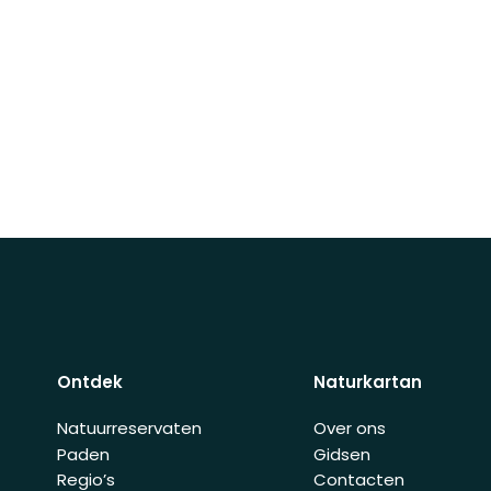
Ontdek
Naturkartan
Natuurreservaten
Over ons
Paden
Gidsen
Regio’s
Contacten