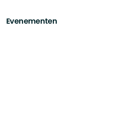
Evenementen