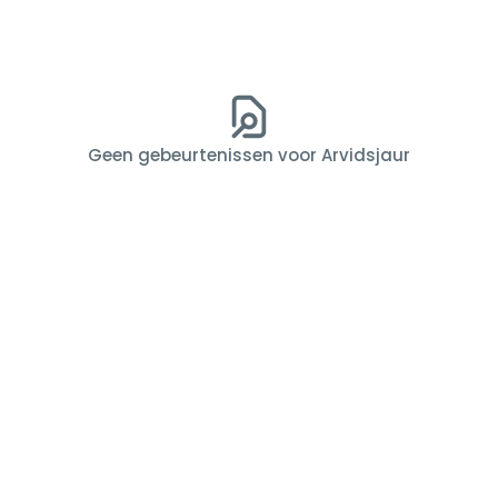
Geen gebeurtenissen voor Arvidsjaur