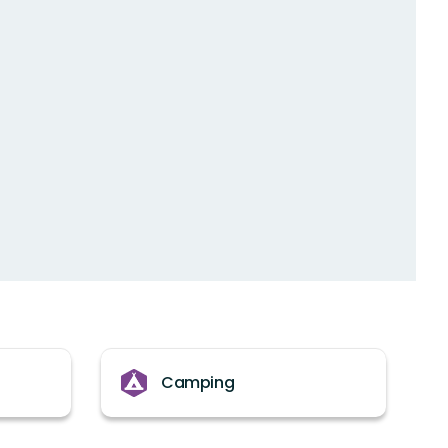
Camping