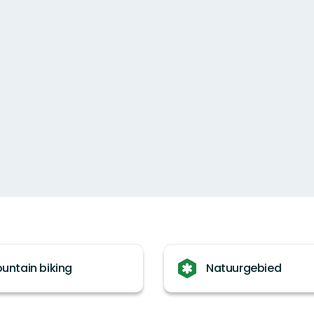
untain biking
Natuurgebied