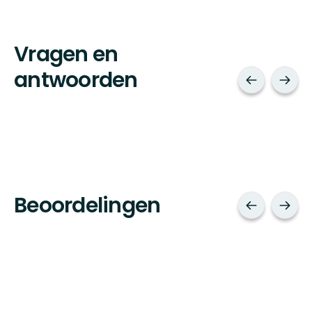
Vragen en
antwoorden
Beoordelingen