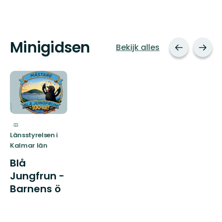
Minigidsen
Bekijk alles
Länsstyrelsen i
Kalmar län
Blå
Jungfrun -
Barnens ö